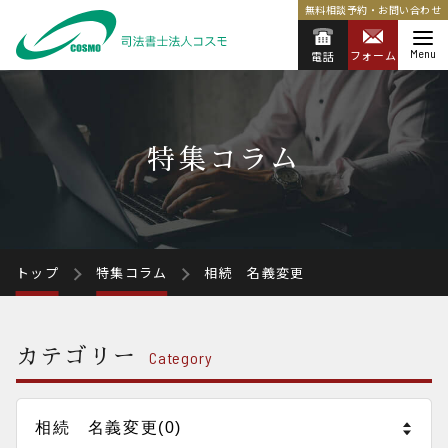
無料相談予約・お問い合わせ
Menu
フォーム
電話
特集コラム
トップ
特集コラム
相続 名義変更
カテゴリー
Category