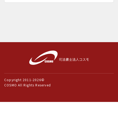
Copyright 2011-2026©
COSMO All Rights Reserved