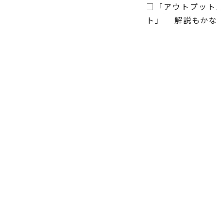
□「アウトプット
ト」 解説もかな