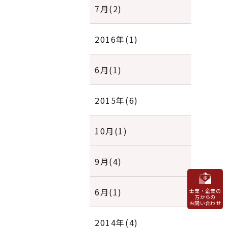
7月(2)
2016年(1)
6月(1)
2015年(6)
10月(1)
9月(4)
6月(1)
士業・企業の
方からの
お問い合わせ
2014年(4)