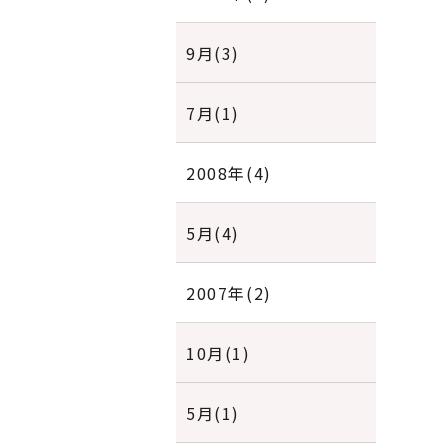
9月(3)
7月(1)
2008年(4)
5月(4)
2007年(2)
10月(1)
5月(1)