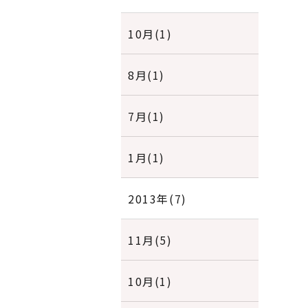
10月(1)
8月(1)
7月(1)
1月(1)
2013年(7)
11月(5)
10月(1)