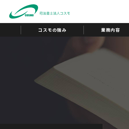
コスモの強み
業務内容