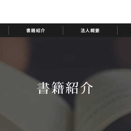
書籍紹介
法人概要
書籍紹介