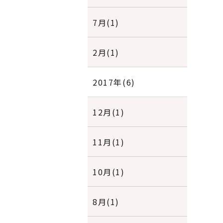
7月(1)
2月(1)
2017年(6)
12月(1)
11月(1)
10月(1)
8月(1)