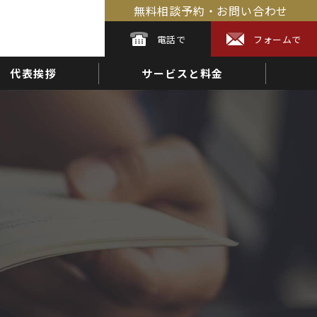
無料相談予約・お問い合わせ
電話
で
フォーム
で
代表挨拶
サービスと料金