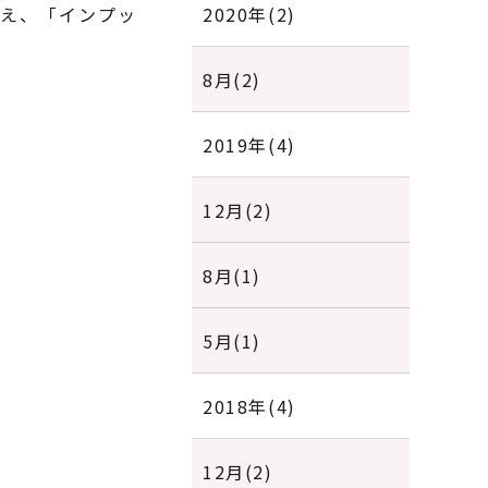
え、「インプッ
2020年(2)
8月(2)
2019年(4)
12月(2)
8月(1)
5月(1)
2018年(4)
12月(2)