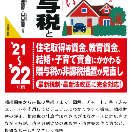
相続開始から納税の手続きまで、図解、チャート、書き込み
式シートを多用してビジュアルにわかりやすく構成。相続財
産の評価、相続税の計算手順をさまざまなケースに対応させ
ながら解説。遺産分割協議の進め方・遺言書の作り方など、
複雑なルールもやさしく説明。