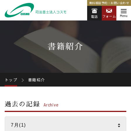
無料相談予約・お問い合わせ
Menu
フォーム
電話
書籍紹介
トップ
書籍紹介
過去の記録
Archive