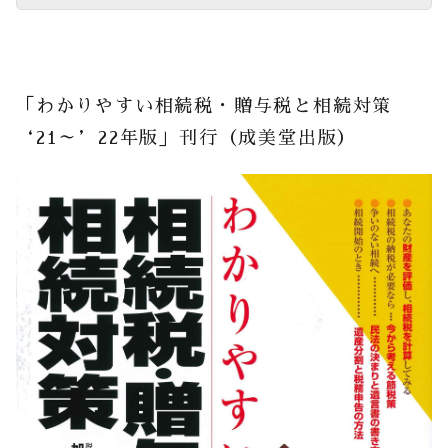
「わかりやすい相続税・贈与税と相続対策
‘21～’22年版」刊行（成美堂出版）